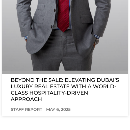
BEYOND THE SALE: ELEVATING DUBAI’S
LUXURY REAL ESTATE WITH A WORLD-
CLASS HOSPITALITY-DRIVEN
APPROACH
STAFF REPORT
MAY 6, 2025