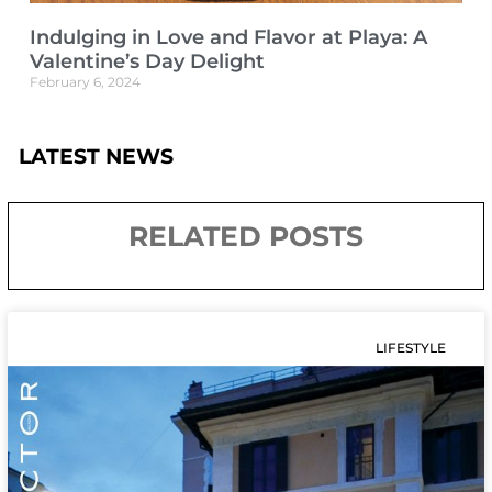
Indulging in Love and Flavor at Playa: A
Valentine’s Day Delight
February 6, 2024
LATEST NEWS
RELATED POSTS
LIFESTYLE