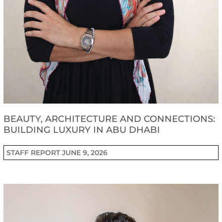
BEAUTY, ARCHITECTURE AND CONNECTIONS:
BUILDING LUXURY IN ABU DHABI
STAFF REPORT
JUNE 9, 2026