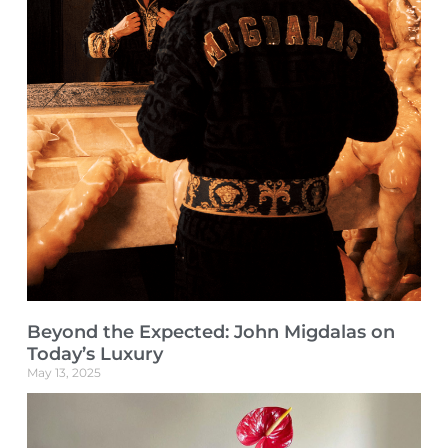
Beyond the Expected: John Migdalas on
Today’s Luxury
May 13, 2025