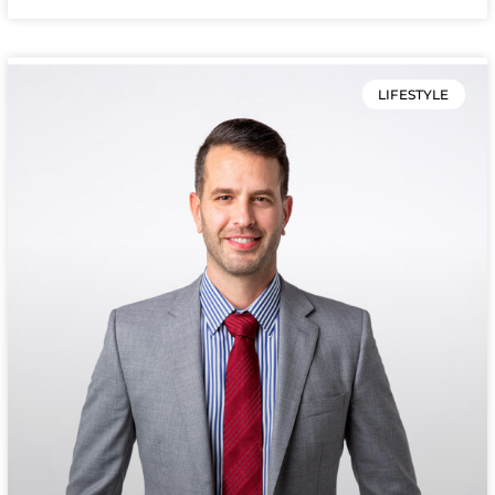
LIFESTYLE