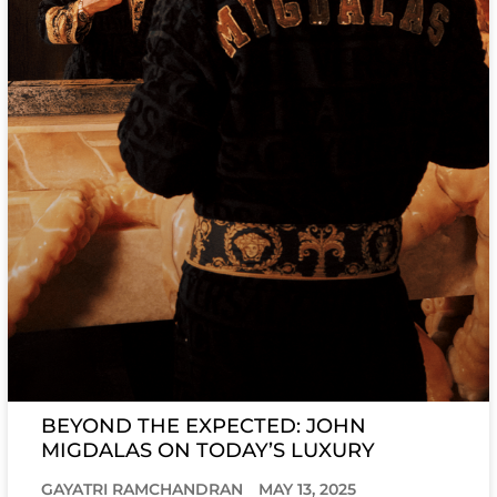
BEYOND THE EXPECTED: JOHN
MIGDALAS ON TODAY’S LUXURY
GAYATRI RAMCHANDRAN
MAY 13, 2025