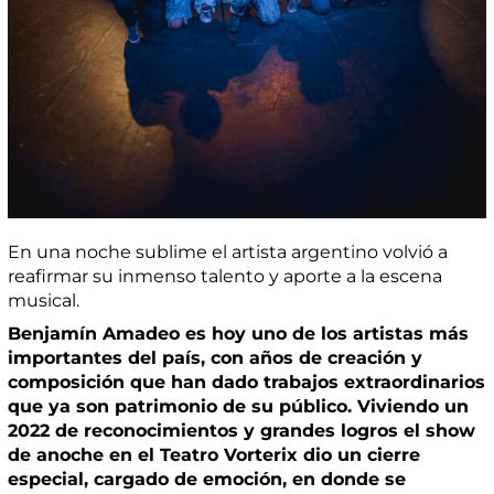
En una noche sublime el artista argentino volvió a
reafirmar su inmenso talento y aporte a la escena
musical.
Benjamín Amadeo es hoy uno de los artistas más
importantes del país, con años de creación y
composición que han dado trabajos extraordinarios
que ya son patrimonio de su público. Viviendo un
2022 de reconocimientos y grandes logros el show
de anoche en el Teatro Vorterix dio un cierre
especial, cargado de emoción, en donde se