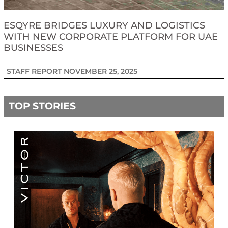
ESQYRE BRIDGES LUXURY AND LOGISTICS
WITH NEW CORPORATE PLATFORM FOR UAE
BUSINESSES
STAFF REPORT
NOVEMBER 25, 2025
TOP STORIES