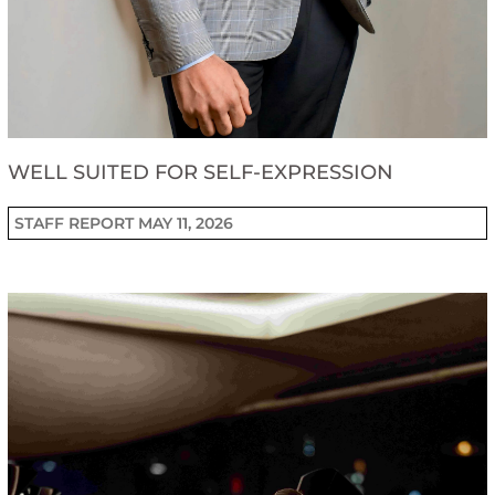
WELL SUITED FOR SELF-EXPRESSION
STAFF REPORT
MAY 11, 2026