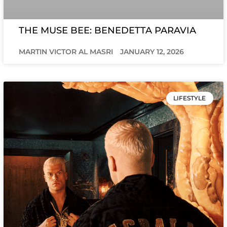
THE MUSE BEE: BENEDETTA PARAVIA
MARTIN VICTOR AL MASRI
JANUARY 12, 2026
LIFESTYLE