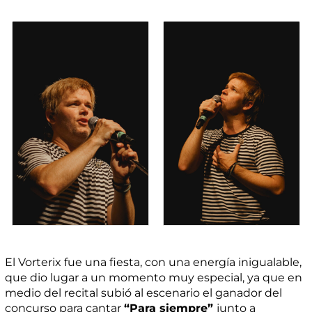
El Vorterix fue una fiesta, con una energía inigualable,
que dio lugar a un momento muy especial, ya que en
medio del recital subió al escenario el ganador del
concurso para cantar
“Para siempre”
junto a