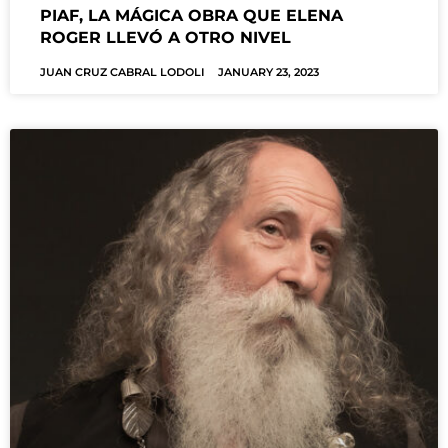
PIAF, LA MÁGICA OBRA QUE ELENA
ROGER LLEVÓ A OTRO NIVEL
JUAN CRUZ CABRAL LODOLI
JANUARY 23, 2023