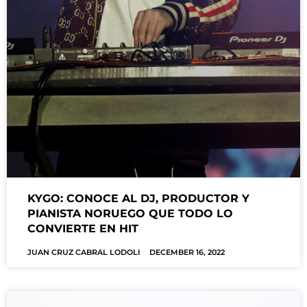
KYGO: CONOCE AL DJ, PRODUCTOR Y
PIANISTA NORUEGO QUE TODO LO
CONVIERTE EN HIT
JUAN CRUZ CABRAL LODOLI
DECEMBER 16, 2022