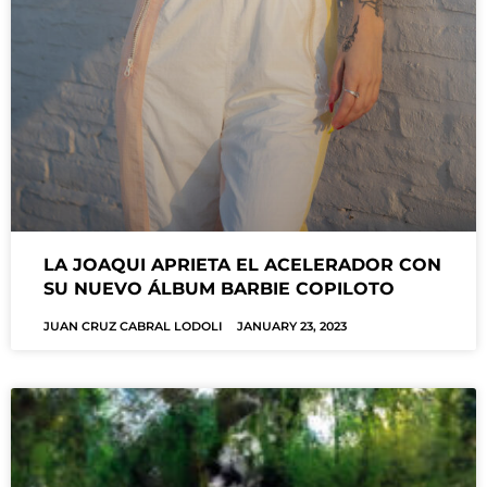
LA JOAQUI APRIETA EL ACELERADOR CON
SU NUEVO ÁLBUM BARBIE COPILOTO
JUAN CRUZ CABRAL LODOLI
JANUARY 23, 2023