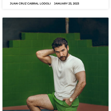
JUAN CRUZ CABRAL LODOLI
JANUARY 23, 2023