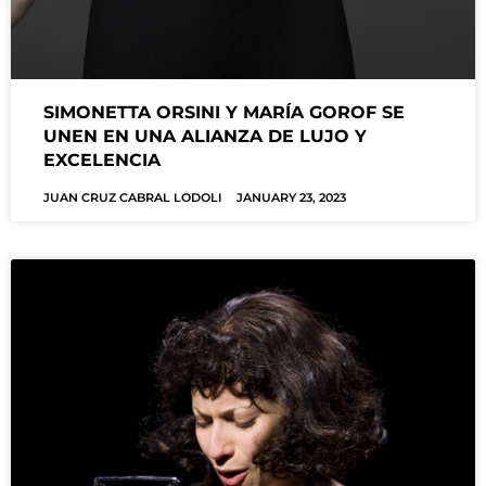
SIMONETTA ORSINI Y MARÍA GOROF SE
UNEN EN UNA ALIANZA DE LUJO Y
EXCELENCIA
JUAN CRUZ CABRAL LODOLI
JANUARY 23, 2023