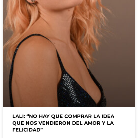
LALI: “NO HAY QUE COMPRAR LA IDEA
QUE NOS VENDIERON DEL AMOR Y LA
FELICIDAD”