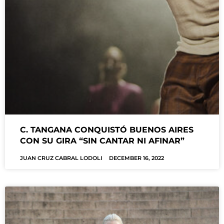
C. TANGANA CONQUISTÓ BUENOS AIRES
CON SU GIRA “SIN CANTAR NI AFINAR”
JUAN CRUZ CABRAL LODOLI
DECEMBER 16, 2022