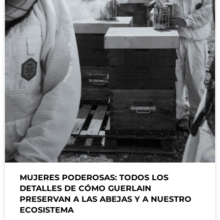
MUJERES PODEROSAS: TODOS LOS
DETALLES DE CÓMO GUERLAIN
PRESERVAN A LAS ABEJAS Y A NUESTRO
ECOSISTEMA