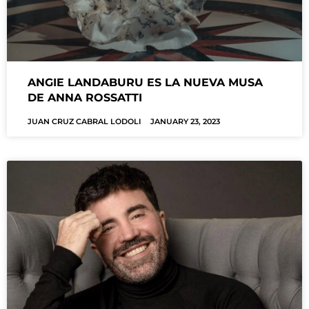
ANGIE LANDABURU ES LA NUEVA MUSA
DE ANNA ROSSATTI
JUAN CRUZ CABRAL LODOLI
JANUARY 23, 2023