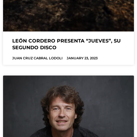
LEÓN CORDERO PRESENTA “JUEVES”, SU
SEGUNDO DISCO
JUAN CRUZ CABRAL LODOLI
JANUARY 23, 2023