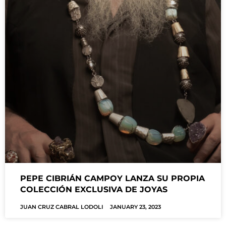
PEPE CIBRIÁN CAMPOY LANZA SU PROPIA
COLECCIÓN EXCLUSIVA DE JOYAS
JUAN CRUZ CABRAL LODOLI
JANUARY 23, 2023