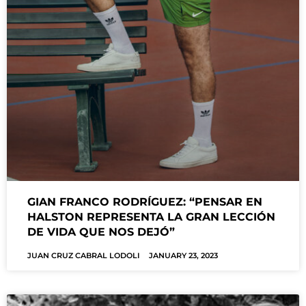
GIAN FRANCO RODRÍGUEZ: “PENSAR EN
HALSTON REPRESENTA LA GRAN LECCIÓN
DE VIDA QUE NOS DEJÓ”
JUAN CRUZ CABRAL LODOLI
JANUARY 23, 2023