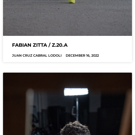
FABIAN ZITTA / Z.20.A
JUAN CRUZ CABRAL LODOLI
DECEMBER 16, 2022