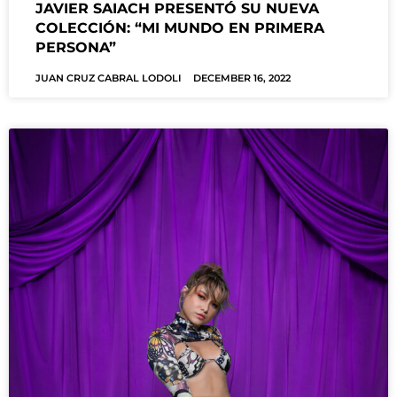
JAVIER SAIACH PRESENTÓ SU NUEVA
COLECCIÓN: “MI MUNDO EN PRIMERA
PERSONA”
JUAN CRUZ CABRAL LODOLI
DECEMBER 16, 2022