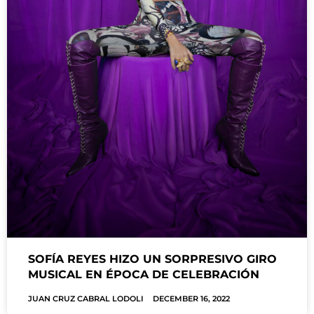
SOFÍA REYES HIZO UN SORPRESIVO GIRO
MUSICAL EN ÉPOCA DE CELEBRACIÓN
JUAN CRUZ CABRAL LODOLI
DECEMBER 16, 2022