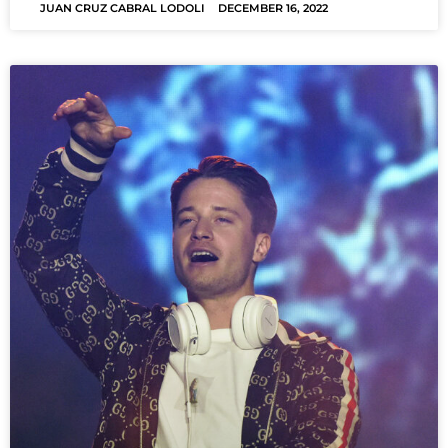
JUAN CRUZ CABRAL LODOLI
DECEMBER 16, 2022