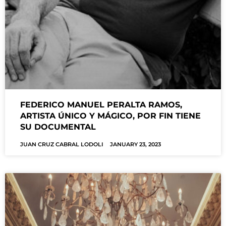
FEDERICO MANUEL PERALTA RAMOS,
ARTISTA ÚNICO Y MÁGICO, POR FIN TIENE
SU DOCUMENTAL
JUAN CRUZ CABRAL LODOLI
JANUARY 23, 2023