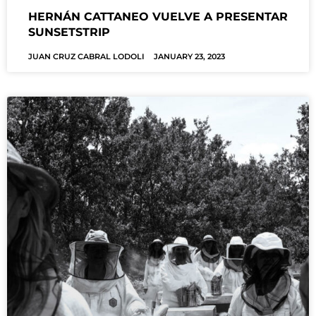
HERNÁN CATTANEO VUELVE A PRESENTAR
SUNSETSTRIP
JUAN CRUZ CABRAL LODOLI
JANUARY 23, 2023