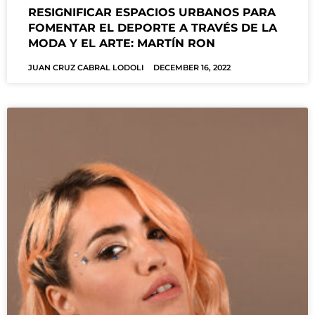
RESIGNIFICAR ESPACIOS URBANOS PARA
FOMENTAR EL DEPORTE A TRAVÉS DE LA
MODA Y EL ARTE: MARTÍN RON
JUAN CRUZ CABRAL LODOLI
DECEMBER 16, 2022