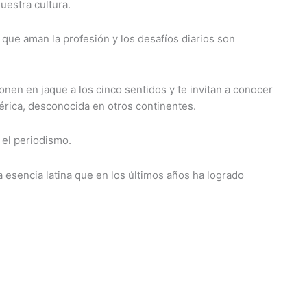
uestra cultura.
que aman la profesión y los desafíos diarios son
nen en jaque a los cinco sentidos y te invitan a conocer
érica, desconocida en otros continentes.
a el periodismo.
la esencia latina que en los últimos años ha logrado