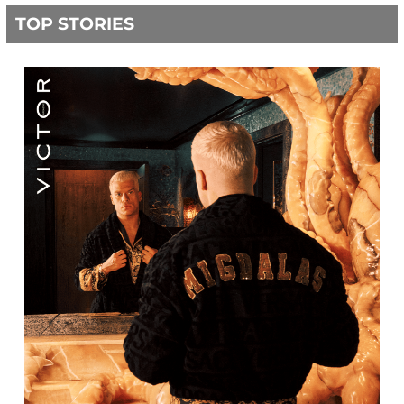
TOP STORIES