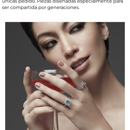
únicas pedido. Piezas diseñadas especialmente para
ser compartida por generaciones.