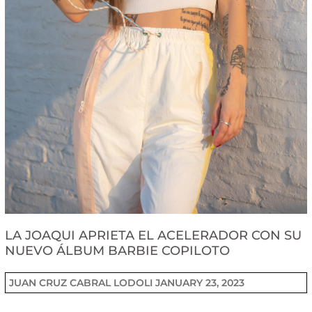
LA JOAQUI APRIETA EL ACELERADOR CON SU
NUEVO ÁLBUM BARBIE COPILOTO
JUAN CRUZ CABRAL LODOLI
JANUARY 23, 2023