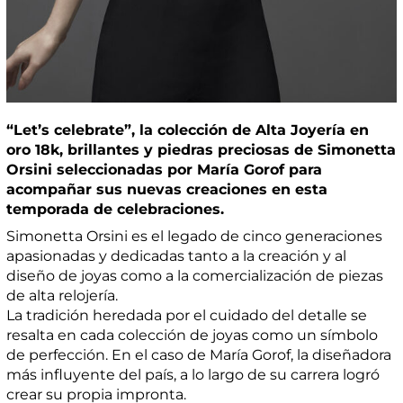
“Let’s celebrate”, la colección de Alta Joyería en
oro 18k, brillantes y piedras preciosas de Simonetta
Orsini seleccionadas por María Gorof para
acompañar sus nuevas creaciones en esta
temporada de celebraciones.
Simonetta Orsini es el legado de cinco generaciones
apasionadas y dedicadas tanto a la creación y al
diseño de joyas como a la comercialización de piezas
de alta relojería.
La tradición heredada por el cuidado del detalle se
resalta en cada colección de joyas como un símbolo
de perfección. En el caso de María Gorof, la diseñadora
más influyente del país, a lo largo de su carrera logró
crear su propia impronta.