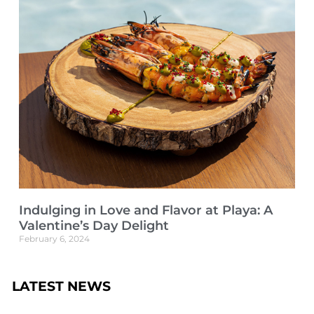
Indulging in Love and Flavor at Playa: A
Valentine’s Day Delight
February 6, 2024
LATEST NEWS