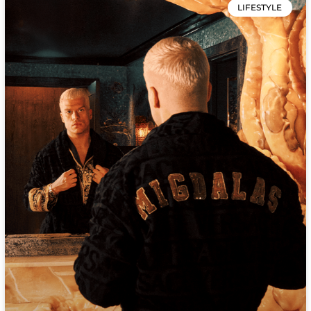
LIFESTYLE