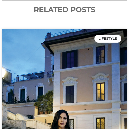
RELATED POSTS
LIFESTYLE