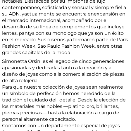
notables. Destacada por su impronta de lujo
contemporáneo, sofisticada y sensual y siempre fiel a
su ADN, yactualmente se encuentra enexpansión en
el mercado internacional, acompañado por el
desarrollo de su línea de complementos que incluye
lentes, pantys con su monologo que ya son un éxito
en el mercado. Sus diseños ya formaron parte de París
Fashion Week, Sao Paulo Fashion Week, entre otras
grandes capitales de la moda
Simonetta Orsini es el legado de cinco generaciones
apasionadas y dedicadas tanto a la creación y al
diseño de joyas como a la comercialización de piezas
de alta relojería.
Para que nuestra colección de joyas sean realmente
un símbolo de perfección hemos heredado de la
tradición el cuidado del detalle. Desde la elección de
los materiales más nobles —platino, oro, brillantes,
piedras preciosas— hasta la elaboración a cargo de
personal altamente capacitado.
Contamos con un departamento especial de joyas