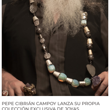
PEPE CIBRIÁN CAMPOY LANZA SU PROPIA
COLECCIÓN EXCLUSIVA DE JOYAS