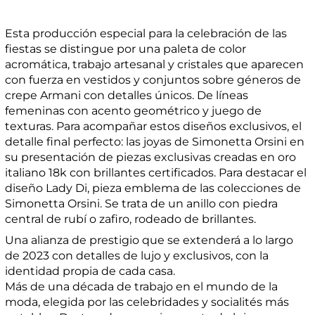
Esta producción especial para la celebración de las
fiestas se distingue por una paleta de color
acromática, trabajo artesanal y cristales que aparecen
con fuerza en vestidos y conjuntos sobre géneros de
crepe Armani con detalles únicos. De líneas
femeninas con acento geométrico y juego de
texturas. Para acompañar estos diseños exclusivos, el
detalle final perfecto: las joyas de Simonetta Orsini en
su presentación de piezas exclusivas creadas en oro
italiano 18k con brillantes certificados. Para destacar el
diseño Lady Di, pieza emblema de las colecciones de
Simonetta Orsini. Se trata de un anillo con piedra
central de rubí o zafiro, rodeado de brillantes.
Una alianza de prestigio que se extenderá a lo largo
de 2023 con detalles de lujo y exclusivos, con la
identidad propia de cada casa.
Más de una década de trabajo en el mundo de la
moda, elegida por las celebridades y socialités más