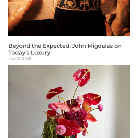
Beyond the Expected: John Migdalas on
Today’s Luxury
May 13, 2025