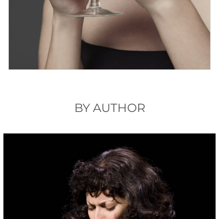
BY AUTHOR