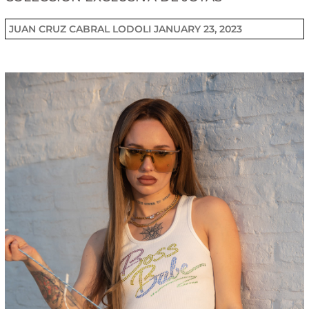
JUAN CRUZ CABRAL LODOLI
JANUARY 23, 2023