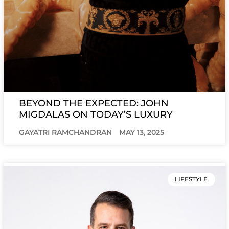
BEYOND THE EXPECTED: JOHN
MIGDALAS ON TODAY’S LUXURY
GAYATRI RAMCHANDRAN
MAY 13, 2025
LIFESTYLE