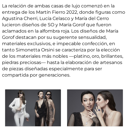
La relación de ambas casas de lujo comenzó en la
entrega de los Martín Fierro 2022, donde figuras como
Agustina Cherri, Lucía Celasco y María del Cerro
lucieron diseños de SO y María Gorof que fueron
aclamados en la alfombra roja. Los diseños de María
Gorof destacan por su sugerente sensualidad,
materiales exclusivos, e impecable confección, en
tanto Simonetta Orsini se caracteriza por la elección
de los materiales más nobles —platino, oro, brillantes,
piedras preciosas— hasta la elaboración de artesanos
de piezas diseñadas especialmente para ser
compartida por generaciones.