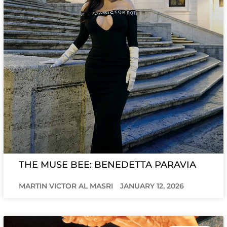
THE MUSE BEE: BENEDETTA PARAVIA
MARTIN VICTOR AL MASRI
JANUARY 12, 2026